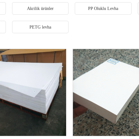
Akrilik ürünler
PP Oluklu Levha
PETG levha