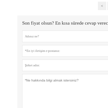
<
Son fiyat olsun? En kısa sürede cevap verec