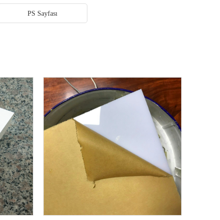
PS Sayfası