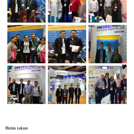
Bizim takım