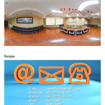
İletişim