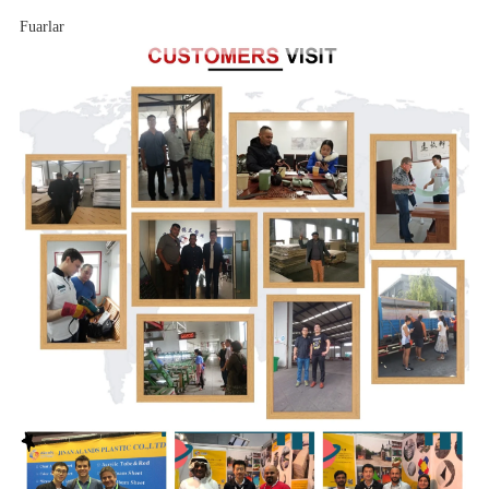
Fuarlar