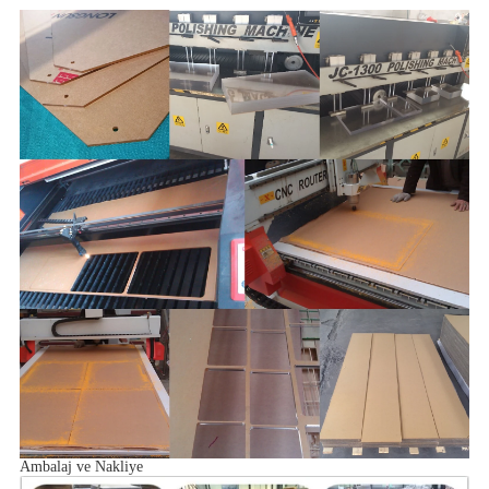
Ambalaj ve Nakliye