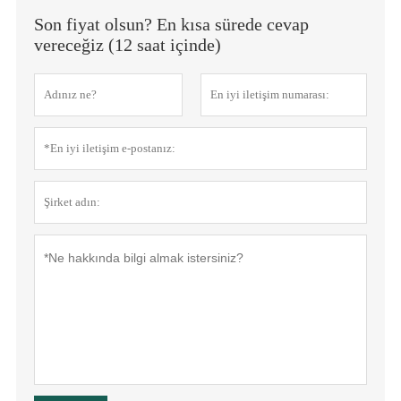
Son fiyat olsun? En kısa sürede cevap
vereceğiz (12 saat içinde)