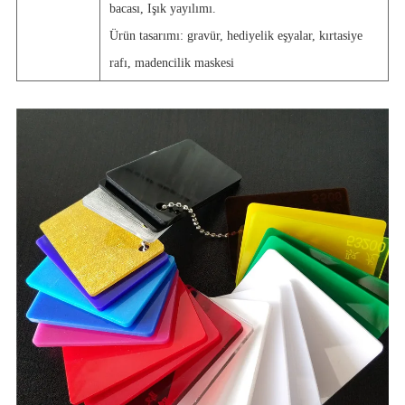
bacası, Işık yayılımı.
Ürün tasarımı: gravür, hediyelik eşyalar, kırtasiye
rafı, madencilik maskesi