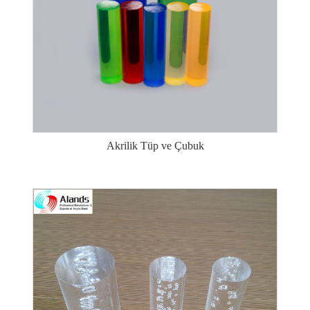
Akrilik Tüp ve Çubuk