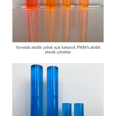
Yuvarlak akrilik çubuk açık kabarcık PMMA akrilik
plastik çubuklar