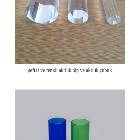
şeffaf ve renkli akrilik tüp ve akrilik çubuk