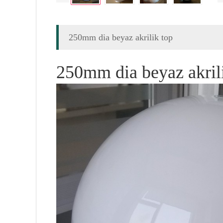
250mm dia beyaz akrilik top
250mm dia beyaz akril