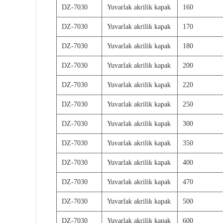
DZ-7030
Yuvarlak akrilik kapak
160
DZ-7030
Yuvarlak akrilik kapak
170
DZ-7030
Yuvarlak akrilik kapak
180
DZ-7030
Yuvarlak akrilik kapak
200
DZ-7030
Yuvarlak akrilik kapak
220
DZ-7030
Yuvarlak akrilik kapak
250
DZ-7030
Yuvarlak akrilik kapak
300
DZ-7030
Yuvarlak akrilik kapak
350
DZ-7030
Yuvarlak akrilik kapak
400
DZ-7030
Yuvarlak akrilik kapak
470
DZ-7030
Yuvarlak akrilik kapak
500
DZ-7030
Yuvarlak akrilik kapak
600