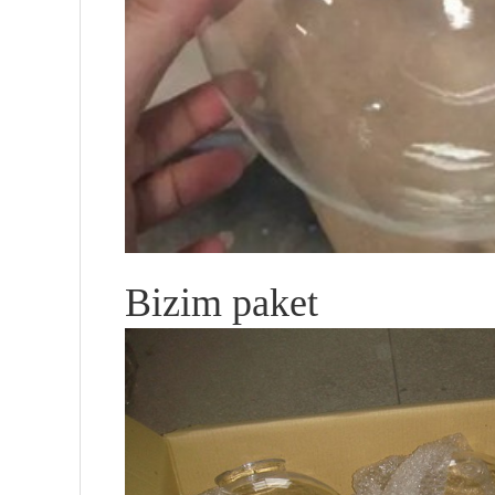
Bizim paket