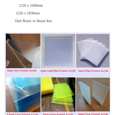
1220 x 2440mm
1220 x 1830mm
Özel Boyut ve Boyut Kes.