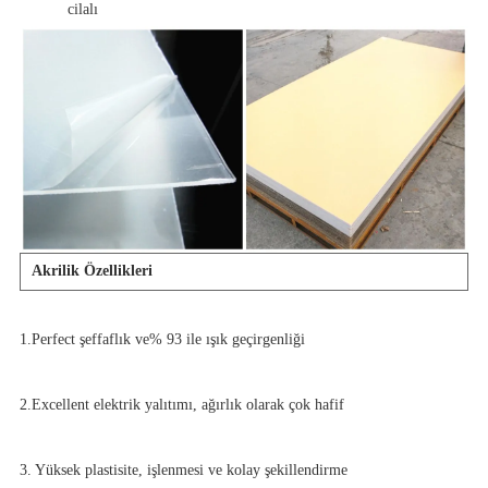
cilalı
Akrilik Özellikleri
1.Perfect şeffaflık ve% 93 ile ışık geçirgenliği
2.Excellent elektrik yalıtımı, ağırlık olarak çok hafif
3. Yüksek plastisite, işlenmesi ve kolay şekillendirme