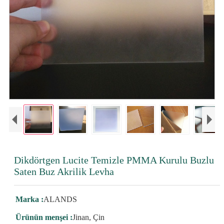
Dikdörtgen Lucite Temizle PMMA Kurulu Buzlu
Saten Buz Akrilik Levha
Marka :
ALANDS
Ürünün menşei :
Jinan, Çin