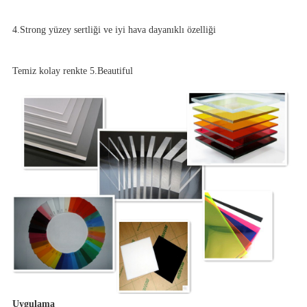
4.Strong yüzey sertliği ve iyi hava dayanıklı özelliği
Temiz kolay renkte 5.Beautiful
Uygulama