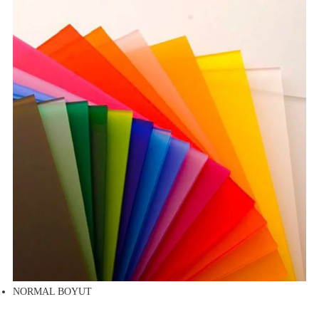
NORMAL BOYUT