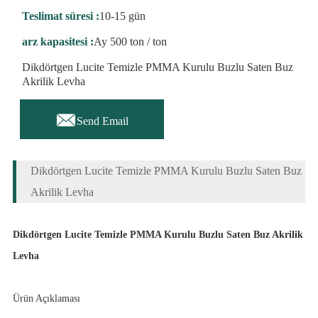
Teslimat süresi :
10-15 gün
arz kapasitesi :
Ay 500 ton / ton
Dikdörtgen Lucite Temizle PMMA Kurulu Buzlu Saten Buz
Akrilik Levha

Send Email
Dikdörtgen Lucite Temizle PMMA Kurulu Buzlu Saten Buz
Akrilik Levha
Dikdörtgen Lucite Temizle PMMA Kurulu Buzlu Saten Buz Akrilik
Levha
Ürün Açıklaması