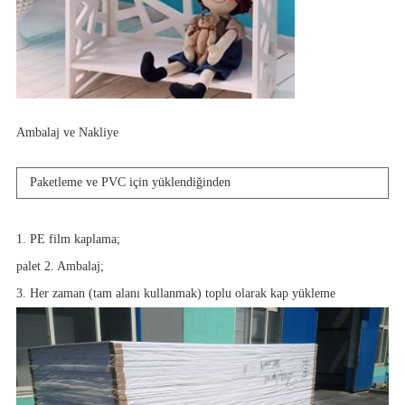
Ambalaj ve Nakliye
Paketleme ve PVC için yüklendiğinden
1. PE film kaplama;
palet 2. Ambalaj;
3. Her zaman (tam alanı kullanmak) toplu olarak kap yükleme