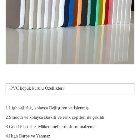
PVC köpük kurulu Özellikleri
1.Light-ağırlık, kolayca Değiştiren ve İşlenmiş
2.Smooth ve kolayca Baskılı ve renk çeşitleri ile çekildi
3.Good Plastisite, Mükemmel termoform malzeme
4.High Darbe ve Yanmaz