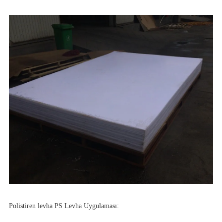
Polistiren levha PS Levha Uygulaması: