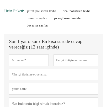
Ürün Etiketi:
şeffaf polistiren levha
opal polistiren levha
3mm ps sayfası
ps sayfasını temizle
beyaz ps sayfası
Son fiyat olsun? En kısa sürede cevap
vereceğiz (12 saat içinde)