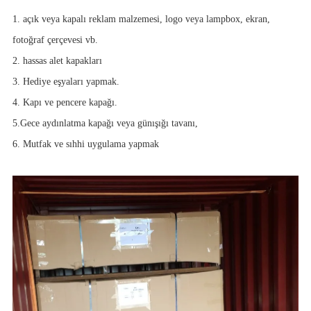
1. açık veya kapalı reklam malzemesi, logo veya lampbox, ekran,
fotoğraf çerçevesi vb.
2. hassas alet kapakları
3. Hediye eşyaları yapmak.
4. Kapı ve pencere kapağı.
5.Gece aydınlatma kapağı veya günışığı tavanı,
6. Mutfak ve sıhhi uygulama yapmak