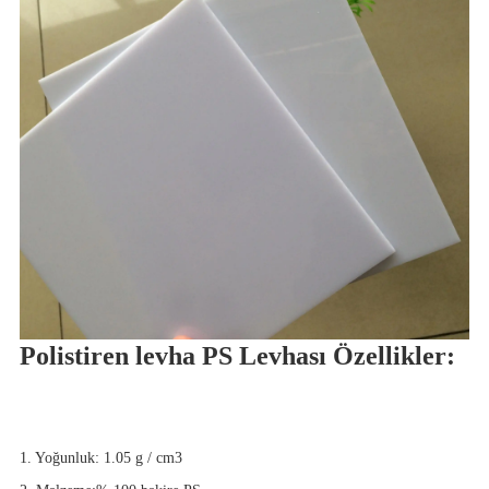
Polistiren levha PS Levhası Özellikler:
1. Yoğunluk: 1.05 g / cm3