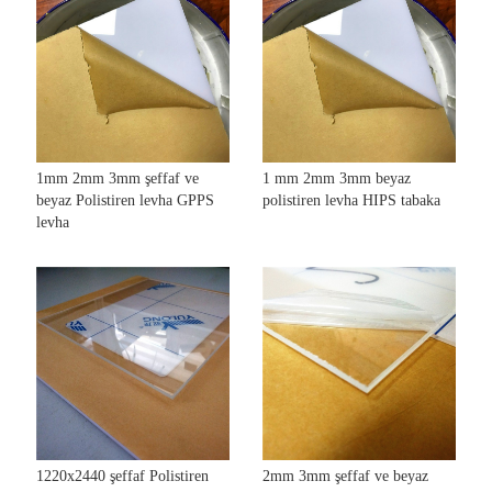
1mm 2mm 3mm şeffaf ve
1 mm 2mm 3mm beyaz
beyaz Polistiren levha GPPS
polistiren levha HIPS tabaka
levha
1220x2440 şeffaf Polistiren
2mm 3mm şeffaf ve beyaz