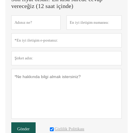
vereceğiz (12 saat içinde)
Gizlilik Politikası
Gönder