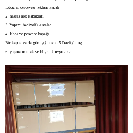
fotoğraf çerçevesi reklam kapalı
2. hassas alet kapakları
3. Yapımı hediyelik eşyalar.
4. Kapı ve pencere kapağı.
Bir kapak ya da gün ışığı tavan 5.Daylighting
6. yapma mutfak ve hijyenik uygulama