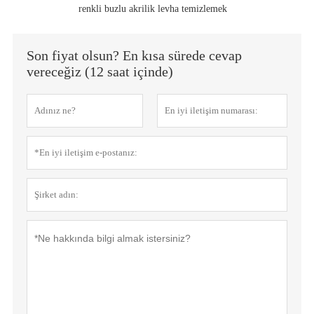
renkli buzlu akrilik levha temizlemek
Son fiyat olsun? En kısa sürede cevap
vereceğiz (12 saat içinde)