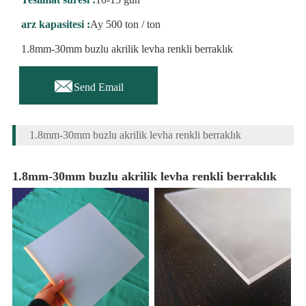
arz kapasitesi :
Ay 500 ton / ton
1.8mm-30mm buzlu akrilik levha renkli berraklık

Send Email
1.8mm-30mm buzlu akrilik levha renkli berraklık
1.8mm-30mm buzlu akrilik levha renkli berraklık