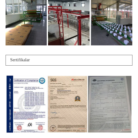
Sertifikalar