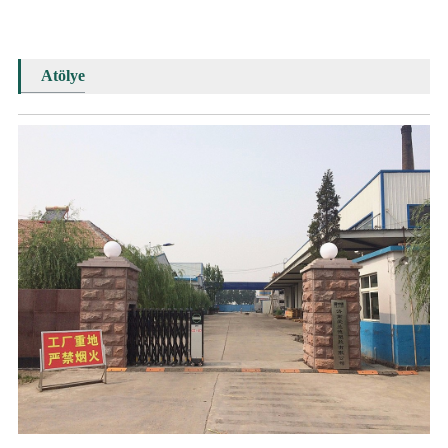
Atölye