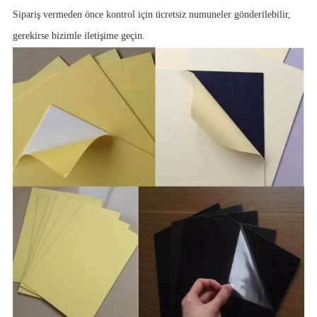
Sipariş vermeden önce kontrol için ücretsiz numuneler gönderilebilir,
gerekirse bizimle iletişime geçin.