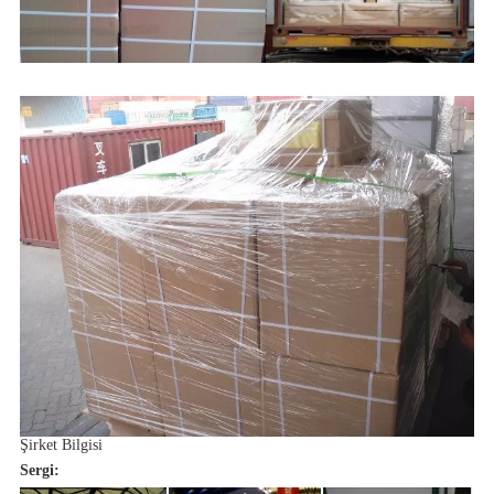
Şirket Bilgisi
Sergi: