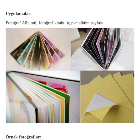
Uygulamalar:
Fotoğraf Albümü, fotoğraf kitabı, iç pvc albüm sayfası
Örnek fotoğraflar: