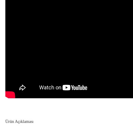
Ürün Açıklaması