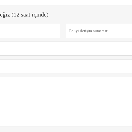
eğiz (12 saat içinde)