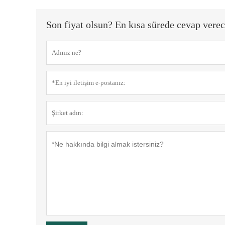
Son fiyat olsun? En kısa sürede cevap verec