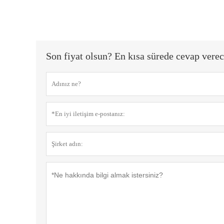
Son fiyat olsun? En kısa sürede cevap verec