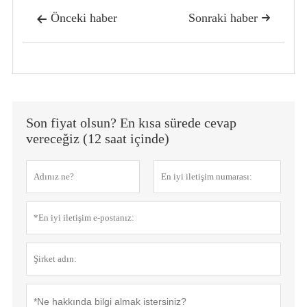
Önceki haber
Sonraki haber


Son fiyat olsun? En kısa sürede cevap
vereceğiz (12 saat içinde)